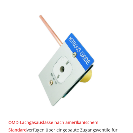
OMD-Lachgasauslässe nach amerikanischem
Standard
verfügen über eingebaute Zugangsventile für