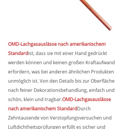
OMD-Lachgasauslässe nach amerikanischem
Standard
ist, dass sie mit einer Hand gedrückt
werden können und keinen großen Kraftaufwand
erfordern, was bei anderen ähnlichen Produkten
unmöglich ist. Von den Details bis zur Oberfläche
nach feiner Dekorationsbehandlung, einfach und
schön, klein und tragbar.
OMD-Lachgasauslässe
nach amerikanischem Standard
Durch
Zehntausende von Verstopfungsversuchen und
Luftdichtheitsprüfungen erfüllt es sicher und