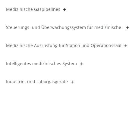
Medizinische Gaspipelines
Steuerungs- und Überwachungssystem für medizinische
Gasleitungen
Medizinische Ausrüstung für Station und Operationssaal
Intelligentes medizinisches System
Industrie- und Laborgasgeräte