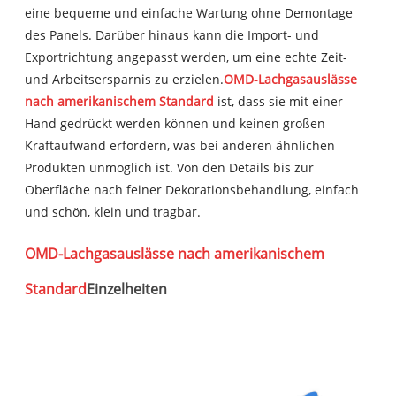
eine bequeme und einfache Wartung ohne Demontage
des Panels. Darüber hinaus kann die Import- und
Exportrichtung angepasst werden, um eine echte Zeit-
und Arbeitsersparnis zu erzielen.
OMD-Lachgasauslässe
nach amerikanischem Standard
ist, dass sie mit einer
Hand gedrückt werden können und keinen großen
Kraftaufwand erfordern, was bei anderen ähnlichen
Produkten unmöglich ist. Von den Details bis zur
Oberfläche nach feiner Dekorationsbehandlung, einfach
und schön, klein und tragbar.
OMD-Lachgasauslässe nach amerikanischem
Standard
Einzelheiten