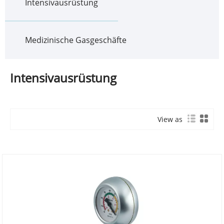
Intensivausrüstung
Medizinische Gasgeschäfte
Intensivausrüstung
View as