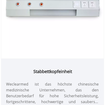
Stabbettkopfeinheit
Weclearmed ist das höchste chinesische
medizinische Unternehmen, das den
Benutzerbedarf für hohe Sicherheitsleistung,
fortgeschrittene, hochwertige und sauberste