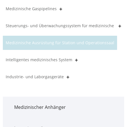
Medizinische Gaspipelines
Steuerungs- und Überwachungssystem für medizinische
Gasleitungen
Medizinische Ausrüstung für Station und Operationssaal
Intelligentes medizinisches System
Industrie- und Laborgasgeräte
Medizinischer Anhänger