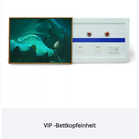
VIP -Bettkopfeinheit