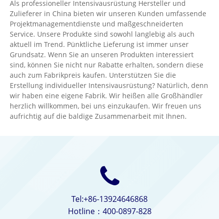
Als professioneller Intensivausrüstung Hersteller und
Zulieferer in China bieten wir unseren Kunden umfassende
Projektmanagementdienste und maßgeschneiderten
Service. Unsere Produkte sind sowohl langlebig als auch
aktuell im Trend. Pünktliche Lieferung ist immer unser
Grundsatz. Wenn Sie an unseren Produkten interessiert
sind, können Sie nicht nur Rabatte erhalten, sondern diese
auch zum Fabrikpreis kaufen. Unterstützen Sie die
Erstellung individueller Intensivausrüstung? Natürlich, denn
wir haben eine eigene Fabrik. Wir heißen alle Großhändler
herzlich willkommen, bei uns einzukaufen. Wir freuen uns
aufrichtig auf die baldige Zusammenarbeit mit Ihnen.
Tel:+86-13924646868
Hotline：400-0897-828