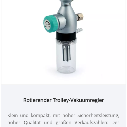
Rotierender Trolley-Vakuumregler
Klein und kompakt, mit hoher Sicherheitsleistung,
hoher Qualität und großen Verkaufszahlen: Der