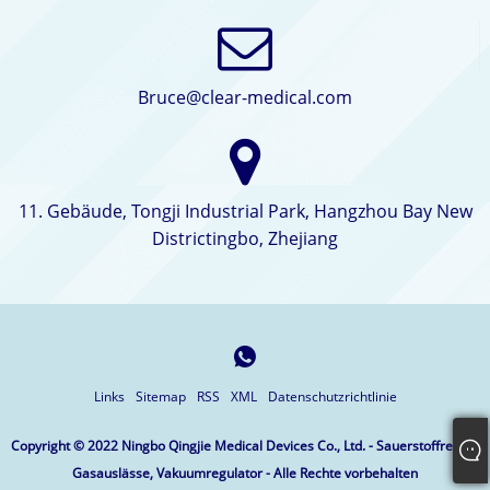
Bruce@clear-medical.com
11. Gebäude, Tongji Industrial Park, Hangzhou Bay New
Districtingbo, Zhejiang
Links
Sitemap
RSS
XML
Datenschutzrichtlinie
Copyright © 2022 Ningbo Qingjie Medical Devices Co., Ltd. - Sauerstoffregler,
Gasauslässe, Vakuumregulator - Alle Rechte vorbehalten