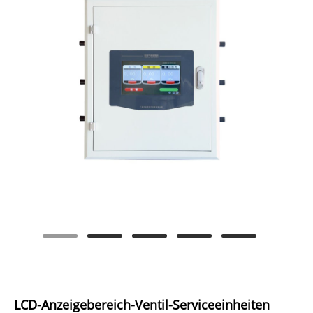
LCD-Anzeigebereich-Ventil-Serviceeinheiten