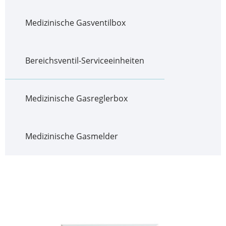
Medizinische Gasventilbox
Bereichsventil-Serviceeinheiten
Medizinische Gasreglerbox
Medizinische Gasmelder