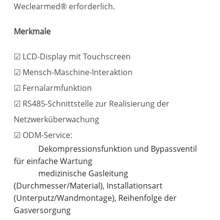
Weclearmed® erforderlich.
Merkmale
☑ LCD-Display mit Touchscreen
☑ Mensch-Maschine-Interaktion
☑ Fernalarmfunktion
☑ RS485-Schnittstelle zur Realisierung der
Netzwerküberwachung
☑ ODM-Service:
Dekompressionsfunktion und Bypassventil
für einfache Wartung
medizinische Gasleitung
(Durchmesser/Material), Installationsart
(Unterputz/Wandmontage), Reihenfolge der
Gasversorgung