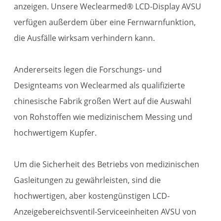
anzeigen. Unsere Weclearmed® LCD-Display AVSU
verfügen außerdem über eine Fernwarnfunktion,
die Ausfälle wirksam verhindern kann.
Andererseits legen die Forschungs- und
Designteams von Weclearmed als qualifizierte
chinesische Fabrik großen Wert auf die Auswahl
von Rohstoffen wie medizinischem Messing und
hochwertigem Kupfer.
Um die Sicherheit des Betriebs von medizinischen
Gasleitungen zu gewährleisten, sind die
hochwertigen, aber kostengünstigen LCD-
Anzeigebereichsventil-Serviceeinheiten AVSU von