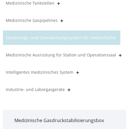
Medizinische Tankstellen
Medizinische Gaspipelines
Steuerungs- und Überwachungssystem für medizinische
Gasleitungen
Medizinische Ausrüstung für Station und Operationssaal
Intelligentes medizinisches System
Industrie- und Laborgasgeräte
Medizinische Gasdruckstabilisierungsbox