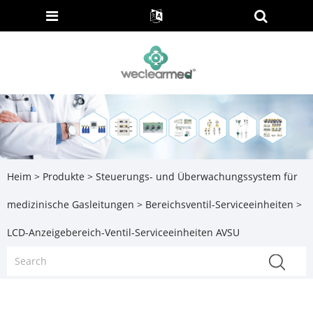
Heim
>
Produkte
>
Steuerungs- und Überwachungssystem für
medizinische Gasleitungen
>
Bereichsventil-Serviceeinheiten
>
LCD-Anzeigebereich-Ventil-Serviceeinheiten AVSU