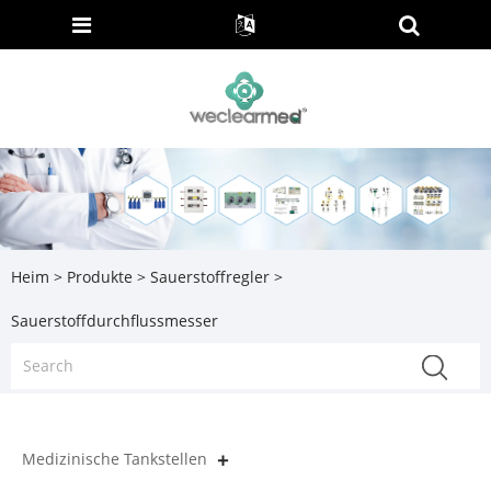
Heim
>
Produkte
>
Sauerstoffregler
>
Sauerstoffdurchflussmesser
Medizinische Tankstellen