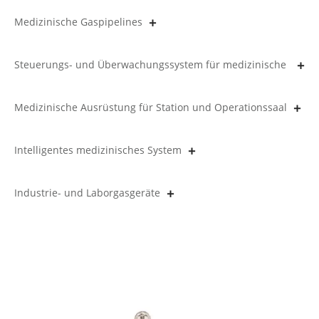
Medizinische Gaspipelines
Steuerungs- und Überwachungssystem für medizinische
Gasleitungen
Medizinische Ausrüstung für Station und Operationssaal
Intelligentes medizinisches System
Industrie- und Laborgasgeräte