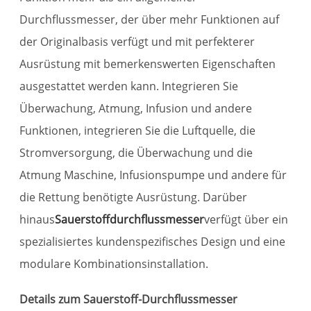
Durchflussmesser, der über mehr Funktionen auf
der Originalbasis verfügt und mit perfekterer
Ausrüstung mit bemerkenswerten Eigenschaften
ausgestattet werden kann. Integrieren Sie
Überwachung, Atmung, Infusion und andere
Funktionen, integrieren Sie die Luftquelle, die
Stromversorgung, die Überwachung und die
Atmung Maschine, Infusionspumpe und andere für
die Rettung benötigte Ausrüstung. Darüber
hinaus
Sauerstoffdurchflussmesser
verfügt über ein
spezialisiertes kundenspezifisches Design und eine
modulare Kombinationsinstallation.
Details zum Sauerstoff-Durchflussmesser