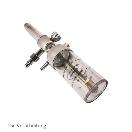
Die Verarbeitung