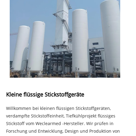
Kleine flüssige Stickstoffgeräte
Willkommen bei kleinen flüssigen Stickstoffgeräten,
verdampfte Stickstoffeinheit, Tiefkühlprojekt flüssiges
Stickstoff vom Weclearmed -Hersteller. Wir prüfen in
Forschung und Entwicklung, Design und Produktion von