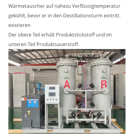
Wärmetauscher auf nahezu Verflüssigtemperatur
gekühlt, bevor er in den Destillationsturm eintritt.
existieren
Der obere Teil erhält Produktstickstoff und im
unteren Teil Produktsauerstoff.