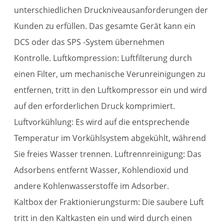
unterschiedlichen Druckniveausanforderungen der
Kunden zu erfüllen. Das gesamte Gerät kann ein
DCS oder das SPS -System übernehmen
Kontrolle. Luftkompression: Luftfilterung durch
einen Filter, um mechanische Verunreinigungen zu
entfernen, tritt in den Luftkompressor ein und wird
auf den erforderlichen Druck komprimiert.
Luftvorkühlung: Es wird auf die entsprechende
Temperatur im Vorkühlsystem abgekühlt, während
Sie freies Wasser trennen. Luftrennreinigung: Das
Adsorbens entfernt Wasser, Kohlendioxid und
andere Kohlenwasserstoffe im Adsorber.
Kaltbox der Fraktionierungsturm: Die saubere Luft
tritt in den Kaltkasten ein und wird durch einen