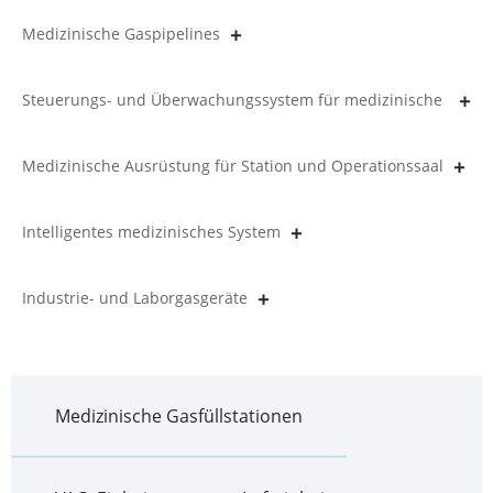
Medizinische Gaspipelines
Steuerungs- und Überwachungssystem für medizinische
Gasleitungen
Medizinische Ausrüstung für Station und Operationssaal
Intelligentes medizinisches System
Industrie- und Laborgasgeräte
Medizinische Gasfüllstationen